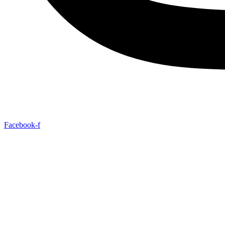
Facebook-f