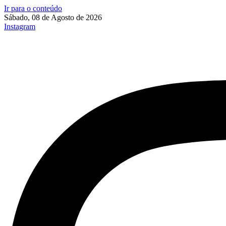
Ir para o conteúdo
Sábado, 08 de Agosto de 2026
Instagram