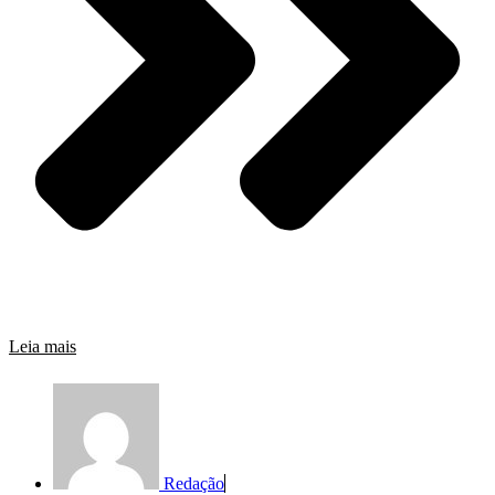
Leia mais
Redação