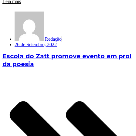
Leia mais
Redação
26 de Setembro, 2022
Escola do Zatt promove evento em prol
da poesia