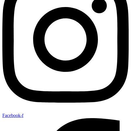
Facebook-f