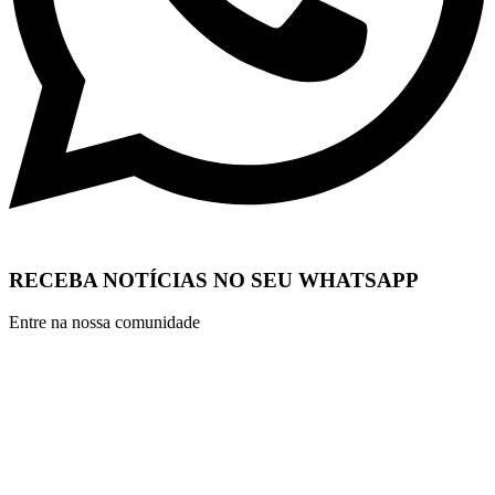
RECEBA NOTÍCIAS NO SEU WHATSAPP
Entre na nossa comunidade