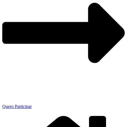
Quero Participar