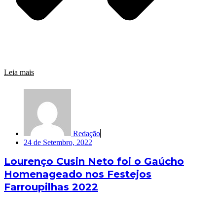
Leia mais
Redação
24 de Setembro, 2022
Lourenço Cusin Neto foi o Gaúcho
Homenageado nos Festejos
Farroupilhas 2022