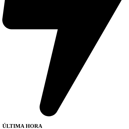
ÚLTIMA HORA