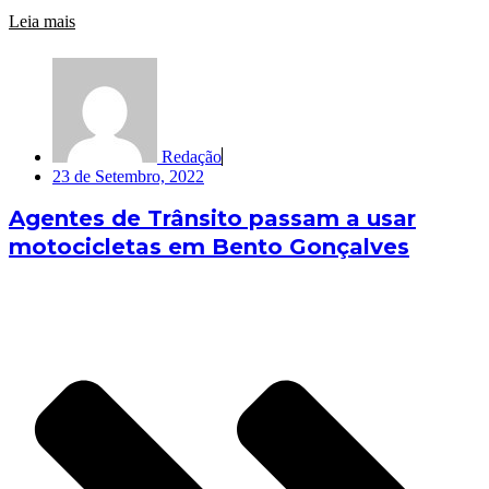
Leia mais
Redação
23 de Setembro, 2022
Agentes de Trânsito passam a usar
motocicletas em Bento Gonçalves