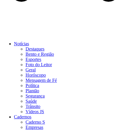
Notícias
Destaques
Bento e Região
Esportes
Foto do Leitor
Geral
Horóscopo
Mensagem de Fé
Política
Plantão
Segurança
Saúde
Trânsito
Vídeos JS
Cadernos
Caderno S
Empresas