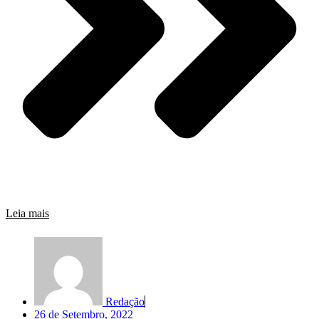
Leia mais
Redação
26 de Setembro, 2022