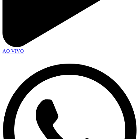
AO VIVO