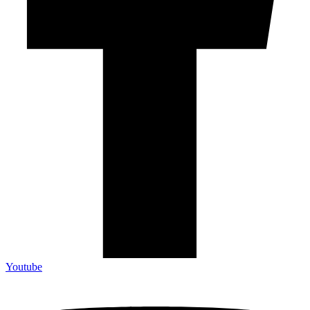
Youtube