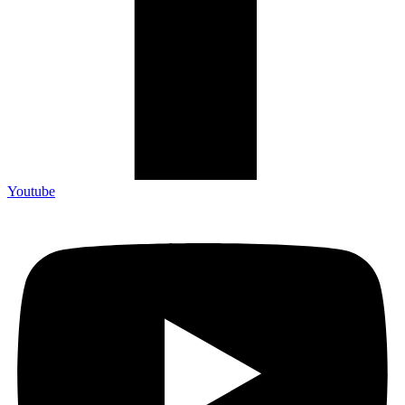
Youtube