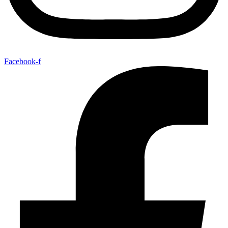
Facebook-f