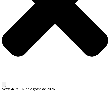
Sexta-feira, 07 de Agosto de 2026