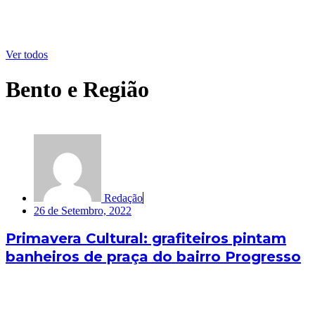
Ver todos
Bento e Região
Redação
26 de Setembro, 2022
Primavera Cultural: grafiteiros pintam
banheiros de praça do bairro Progresso