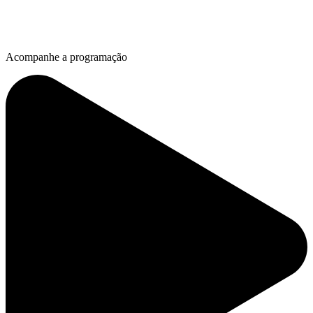
Acompanhe a programação