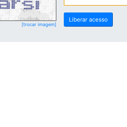
[trocar imagem]