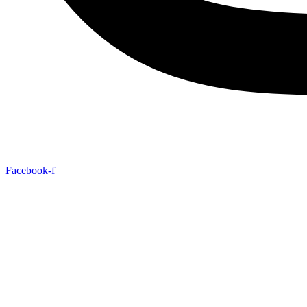
Facebook-f