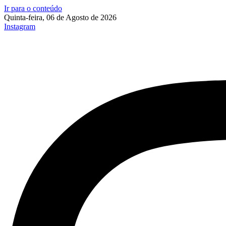
Ir para o conteúdo
Quinta-feira, 06 de Agosto de 2026
Instagram