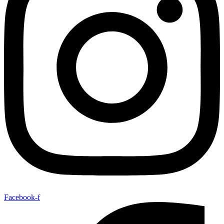
Facebook-f