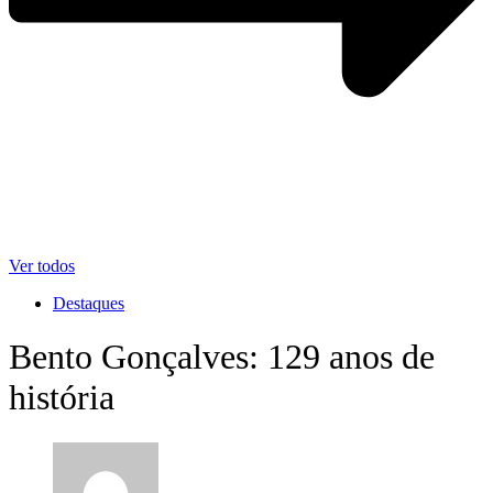
Ver todos
Destaques
Bento Gonçalves: 129 anos de
história