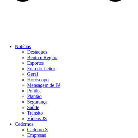
Notícias
Destaques
Bento e Região
Esportes
Foto do Leitor
Geral
Horóscopo
Mensagem de Fé
Política
Plantão
Segurança
Saúde
Trânsito
Vídeos JS
Cadernos
Caderno S
Empresas