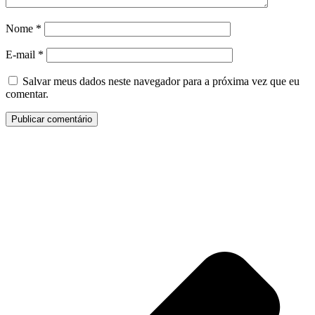
Nome
*
E-mail
*
Salvar meus dados neste navegador para a próxima vez que eu
comentar.