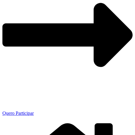
Quero Participar