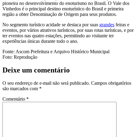
pioneira no desenvolvimento do enoturismo no Brasil. O Vale dos
Vinhedos é o principal destino enoturístico do Brasil e primeira
região a obter Denominação de Origem para seus produtos.
No segmento turístico acidade se destaca por suas
grandes
feiras e
eventos, por vários atrativos turísticos, por suas rotas turísticas, e por
ter eventos nas quatro estações, permitindo ao visitante ter
experiências únicas durante todo o ano.
Fonte: Ascom Prefeitura e Arquivo Histórico Municipal
Foto: Reprodução
Deixe um comentário
O seu endereço de e-mail não será publicado.
Campos obrigatórios
são marcados com
*
Comentário
*