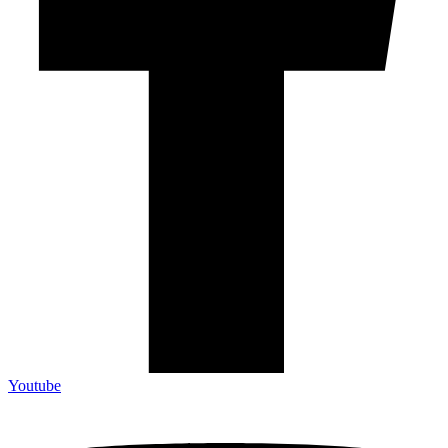
Youtube