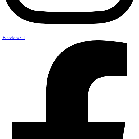
Facebook-f