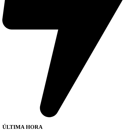
ÚLTIMA HORA