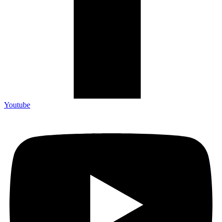
Youtube