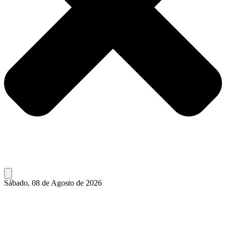
Sábado, 08 de Agosto de 2026