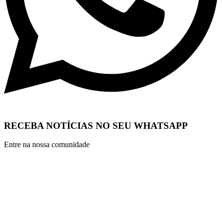
RECEBA NOTÍCIAS NO SEU WHATSAPP
Entre na nossa comunidade