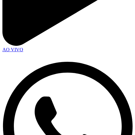
AO VIVO