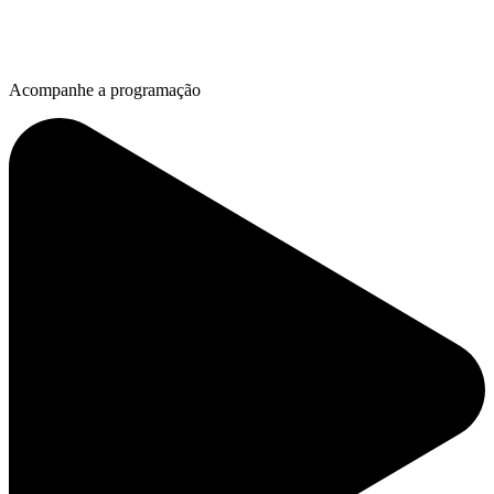
Acompanhe a programação