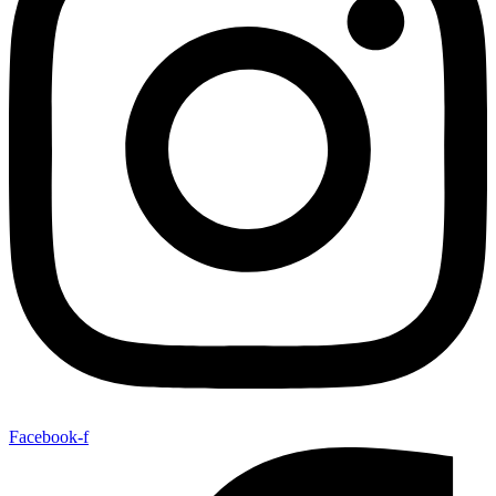
Facebook-f