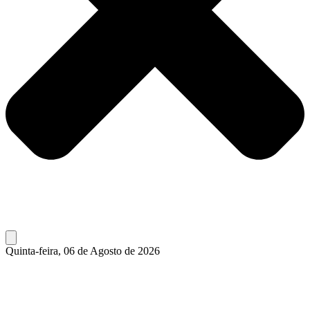
Quinta-feira, 06 de Agosto de 2026