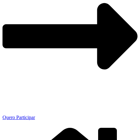
Quero Participar