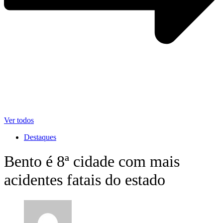
Ver todos
Destaques
Bento é 8ª cidade com mais
acidentes fatais do estado