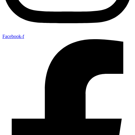
Facebook-f