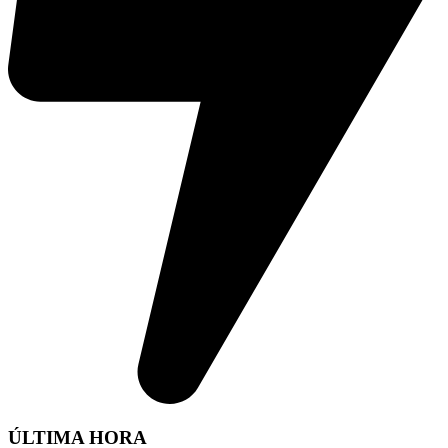
ÚLTIMA HORA