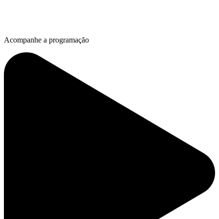
Acompanhe a programação