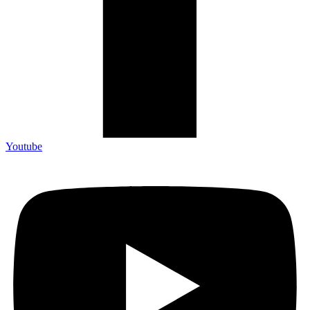
Youtube