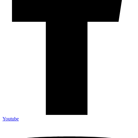
Youtube