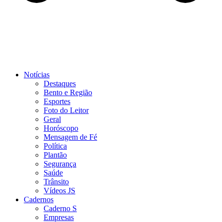
Notícias
Destaques
Bento e Região
Esportes
Foto do Leitor
Geral
Horóscopo
Mensagem de Fé
Política
Plantão
Segurança
Saúde
Trânsito
Vídeos JS
Cadernos
Caderno S
Empresas