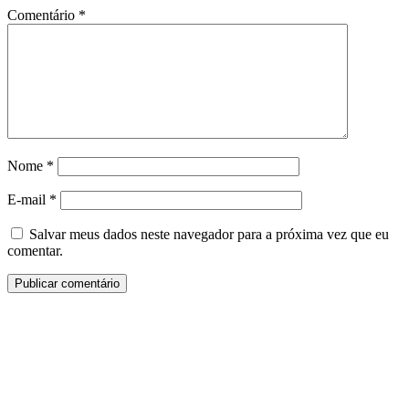
Comentário
*
Nome
*
E-mail
*
Salvar meus dados neste navegador para a próxima vez que eu
comentar.