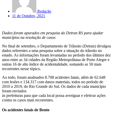
Redação
11 de Outubro, 2021
Dados foram apurados em pesquisa do Detran RS para ajudar
municípios na resolução de casos
No final de setembro, o Departamento de Trânsito (Detran) divulgou
dados referentes a uma pesquisa sobre a situação do trânsito no
estado. As informações foram levantadas no período dos últimos dez
anos entre as 34 cidades da Região Metropolitana de Porto Alegre e
outras 16 de alto índice de acidentalidade, somando as 50 mais
recorrentes nesse tópico.
Ao todo, foram analisados 8.708 acidentes fatais, além de 62.648
com lesões e 134.317 com danos materiais, todos no período de
2010 a 2019, do Rio Grande do Sul. Os dados de cada município
foram enviados
às prefeituras para que cada local possa averiguar e efetivar ações
contra os casos mais recorrentes.
Os acidentes fatais de Bento