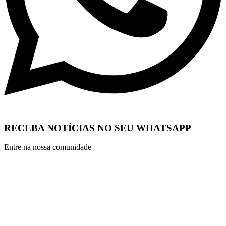
RECEBA NOTÍCIAS NO SEU WHATSAPP
Entre na nossa comunidade