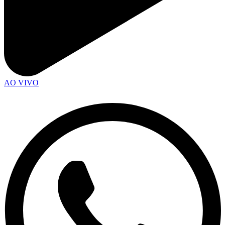
AO VIVO