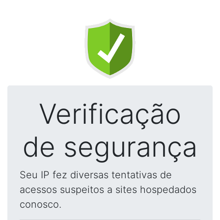
Verificação
de segurança
Seu IP fez diversas tentativas de
acessos suspeitos a sites hospedados
conosco.